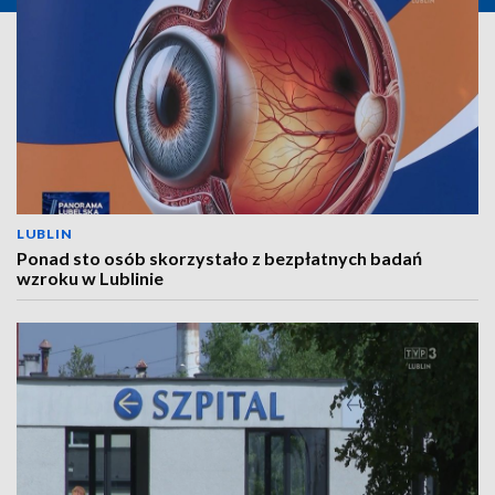
LUBLIN
Ponad sto osób skorzystało z bezpłatnych badań
wzroku w Lublinie