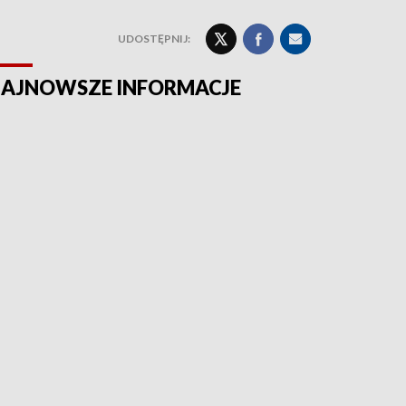
UDOSTĘPNIJ:
AJNOWSZE INFORMACJE