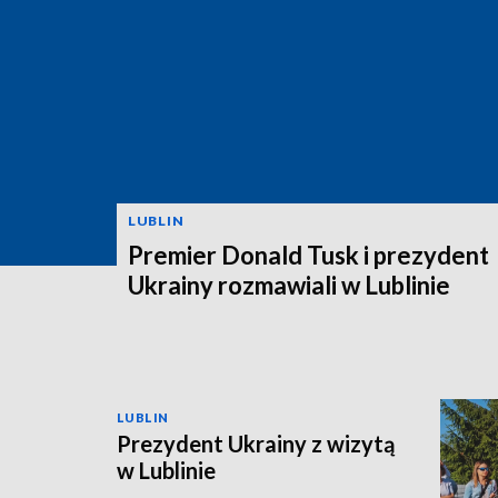
LUBLIN
Premier Donald Tusk i prezydent
Ukrainy rozmawiali w Lublinie
LUBLIN
Prezydent Ukrainy z wizytą
w Lublinie