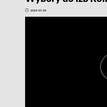
2019-07-29