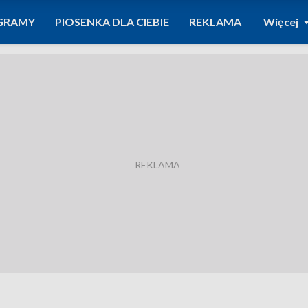
GRAMY
PIOSENKA DLA CIEBIE
REKLAMA
Więcej