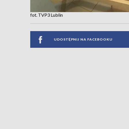
fot. TVP3 Lublin
UDOSTĘPNIJ NA FACEBOOKU