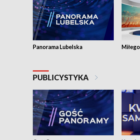
Panorama Lubelska
Miłego
PUBLICYSTYKA