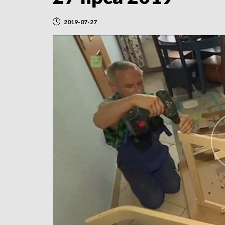
2019-07-27