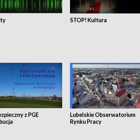
ty
STOP! Kultura
ezpieczny z PGE
Lubelskie Obserwatorium
bucja
Rynku Pracy