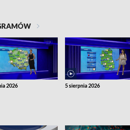
OGRAMÓW
nia 2026
5 sierpnia 2026