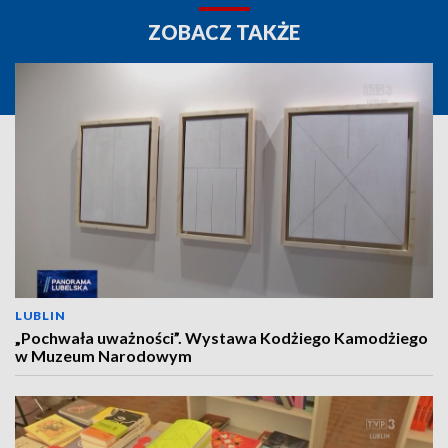
ZOBACZ TAKŻE
LUBLIN
„Pochwała uważności”. Wystawa Kodżiego Kamodżiego
w Muzeum Narodowym