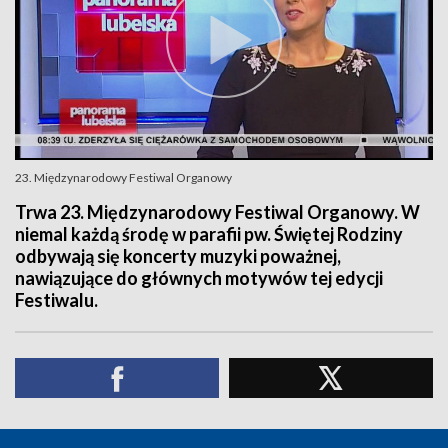
23. Międzynarodowy Festiwal Organowy
Trwa 23. Międzynarodowy Festiwal Organowy. W
niemal każdą środę w parafii pw. Świętej Rodziny
odbywają się koncerty muzyki poważnej,
nawiązujące do głównych motywów tej edycji
Festiwalu.