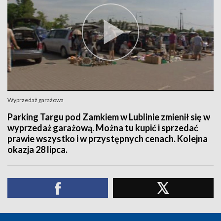
Wyprzedaż garażowa
Parking Targu pod Zamkiem w Lublinie zmienił się w
wyprzedaż garażową. Można tu kupić i sprzedać
prawie wszystko i w przystępnych cenach. Kolejna
okazja 28 lipca.