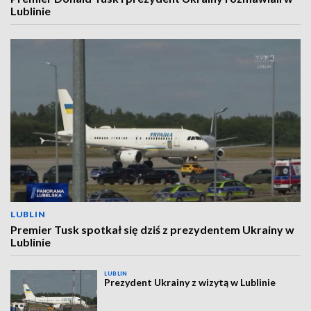
Lublinie
LUBLIN
Premier Tusk spotkał się dziś z prezydentem Ukrainy w
Lublinie
LUBLIN
Prezydent Ukrainy z wizytą w Lublinie