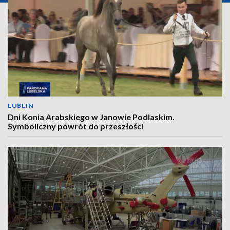
LUBLIN
Dni Konia Arabskiego w Janowie Podlaskim.
Symboliczny powrót do przeszłości