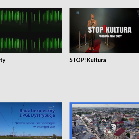
ty
STOP! Kultura