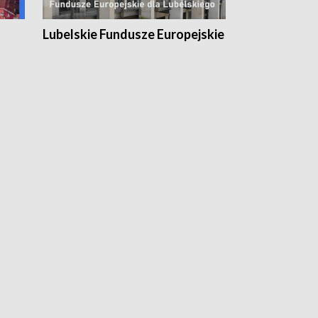
Lubelskie Fundusze Europejskie