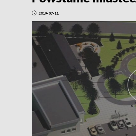
2019-07-11