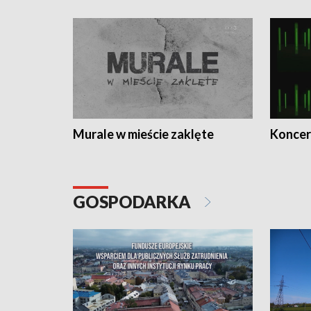
Murale w mieście zaklęte
Koncer
GOSPODARKA