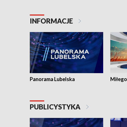
INFORMACJE
Panorama Lubelska
Miłego
PUBLICYSTYKA