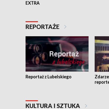
EXTRA
REPORTAŻE
Reportaż z Lubelskiego
Zdarze
report
KULTURA I SZTUKA