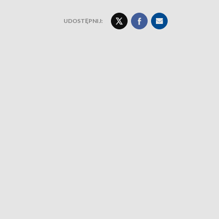
UDOSTĘPNIJ: