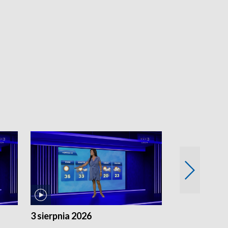
3 sierpnia 2026
2 sierpnia 20