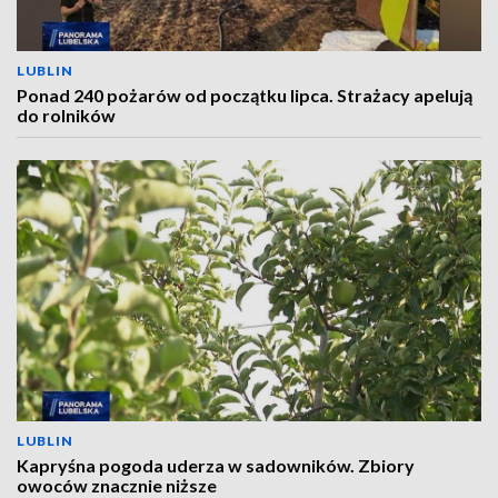
LUBLIN
Ponad 240 pożarów od początku lipca. Strażacy apelują
do rolników
LUBLIN
Kapryśna pogoda uderza w sadowników. Zbiory
owoców znacznie niższe