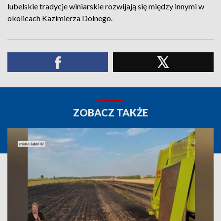
lubelskie tradycje winiarskie rozwijają się między innymi w
okolicach Kazimierza Dolnego.
ZOBACZ TAKŻE