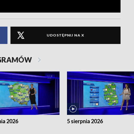
UDOSTĘPNIJ NA X
OGRAMÓW
nia 2026
5 sierpnia 2026