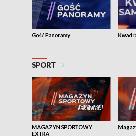
Gość Panoramy
Kwadr
SPORT
MAGAZYN SPORTOWY
Magaz
EXTRA