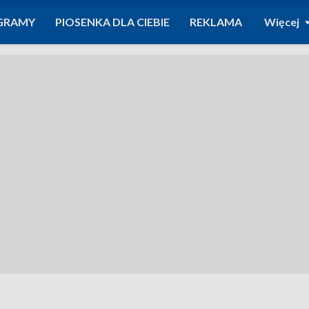
GRAMY
PIOSENKA DLA CIEBIE
REKLAMA
Więcej