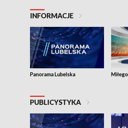
INFORMACJE
Panorama Lubelska
Miłego
PUBLICYSTYKA