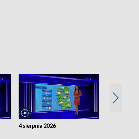
4 sierpnia 2026
3 sierpnia 20