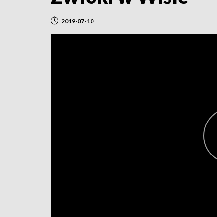
2019-07-10