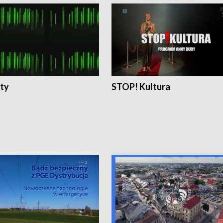
ty
STOP! Kultura