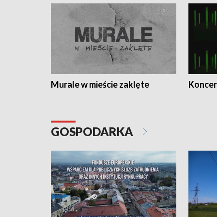
Murale w mieście zaklęte
Koncer
GOSPODARKA