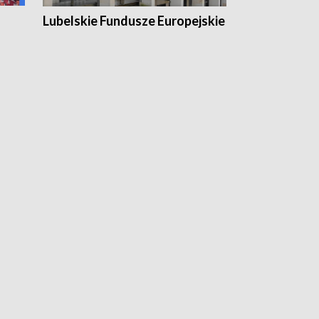
Lubelskie Fundusze Europejskie