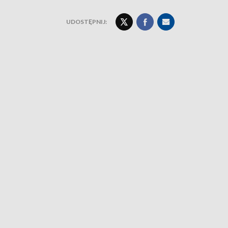
UDOSTĘPNIJ: