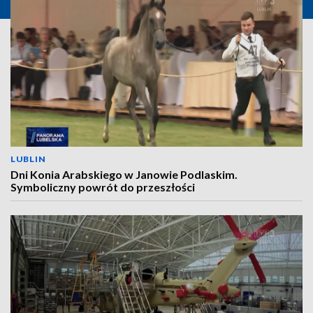
LUBLIN
Dni Konia Arabskiego w Janowie Podlaskim.
Symboliczny powrót do przeszłości