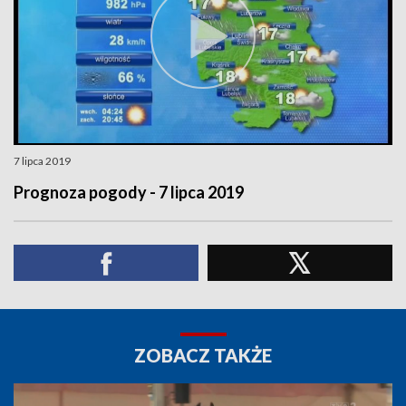
7 lipca 2019
Prognoza pogody - 7 lipca 2019
ZOBACZ TAKŻE