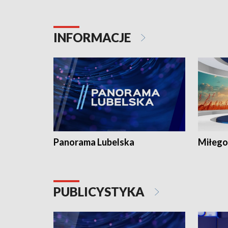
INFORMACJE
Panorama Lubelska
Miłego
PUBLICYSTYKA