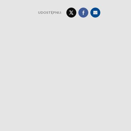
UDOSTĘPNIJ: