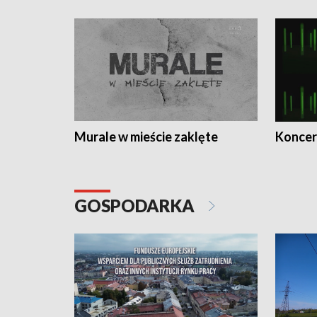
Murale w mieście zaklęte
Koncer
GOSPODARKA