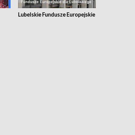
Lubelskie Fundusze Europejskie