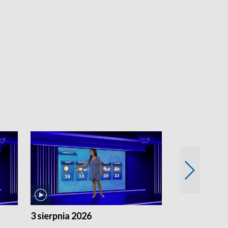
3 sierpnia 2026
2 sierpnia 20