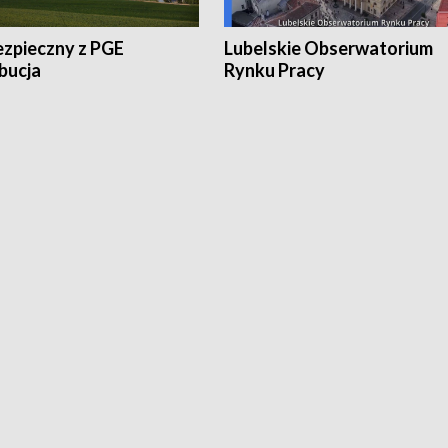
ezpieczny z PGE
Lubelskie Obserwatorium
bucja
Rynku Pracy