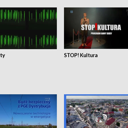
ty
STOP! Kultura