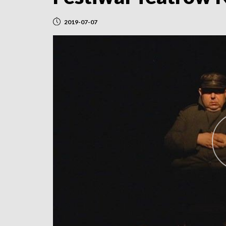
2019-07-07