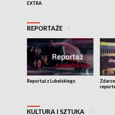
EXTRA
REPORTAŻE
Reportaż z Lubelskiego
Zdarze
report
KULTURA I SZTUKA