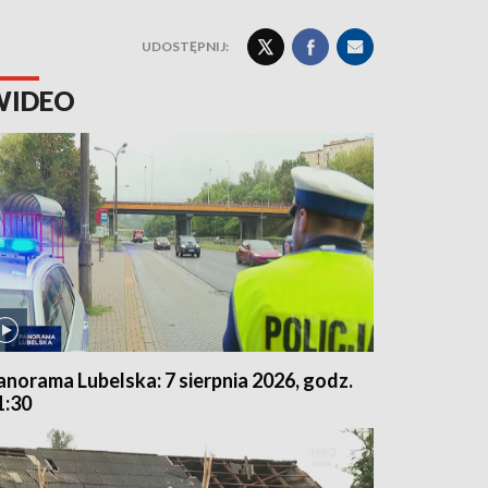
UDOSTĘPNIJ:
WIDEO
anorama Lubelska: 7 sierpnia 2026, godz.
1:30