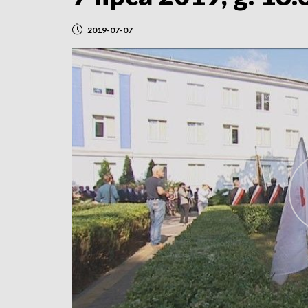
2019-07-07