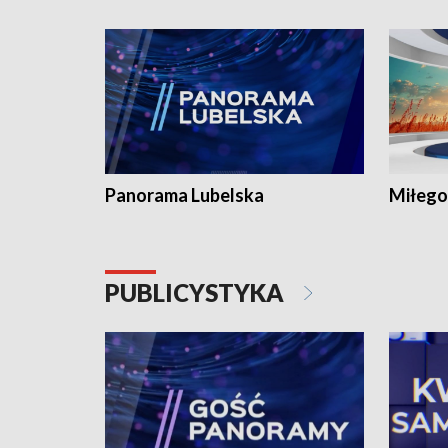
Panorama Lubelska
Miłego
PUBLICYSTYKA