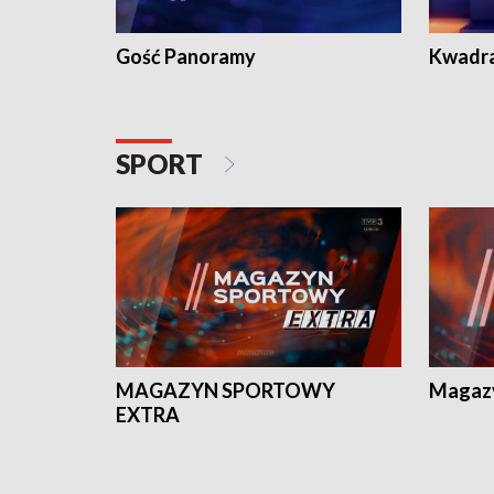
Gość Panoramy
Kwadr
SPORT
MAGAZYN SPORTOWY
Magaz
EXTRA