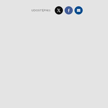
UDOSTĘPNIJ: