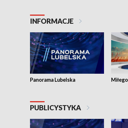
INFORMACJE
Panorama Lubelska
Miłego
PUBLICYSTYKA