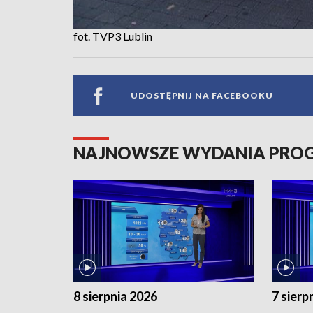
fot. TVP3 Lublin
UDOSTĘPNIJ NA FACEBOOKU
NAJNOWSZE WYDANIA PR
8 sierpnia 2026
7 sierp