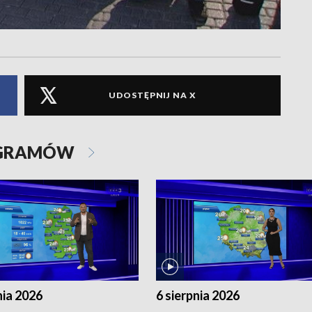
UDOSTĘPNIJ NA X
OGRAMÓW
nia 2026
6 sierpnia 2026