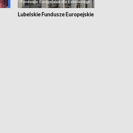
Lubelskie Fundusze Europejskie