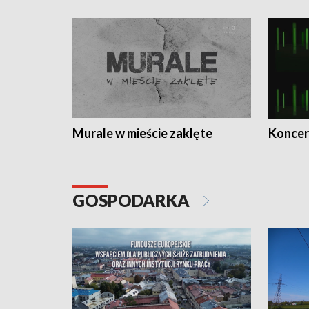
Murale w mieście zaklęte
Koncer
GOSPODARKA