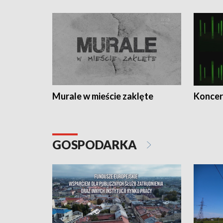
Murale w mieście zaklęte
Koncer
GOSPODARKA