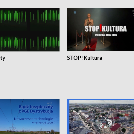
ty
STOP! Kultura