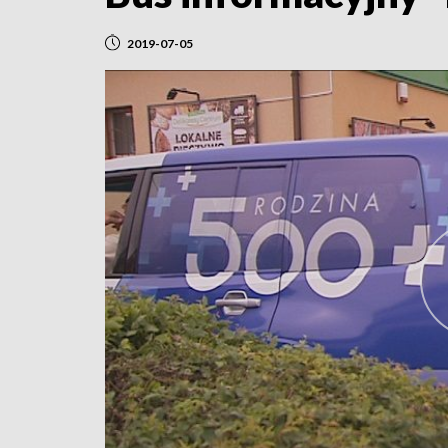
2019-07-05