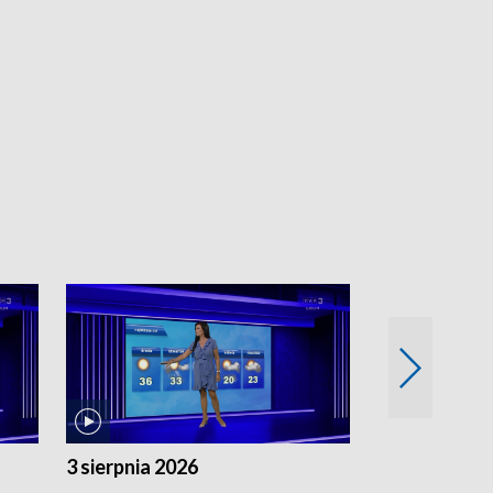
3 sierpnia 2026
2 sierpnia 20