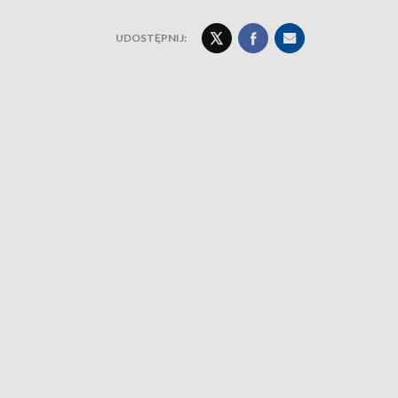
UDOSTĘPNIJ: