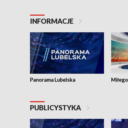
INFORMACJE
Panorama Lubelska
Miłego
PUBLICYSTYKA