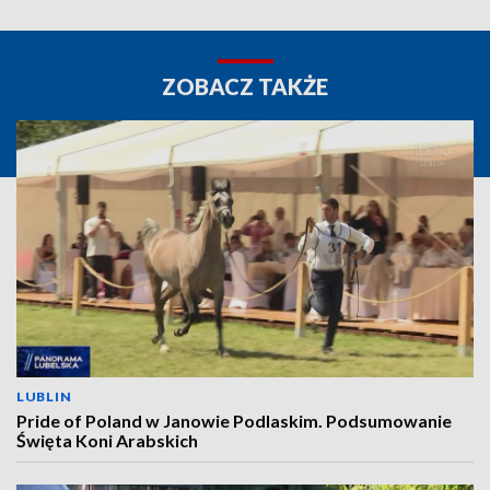
ZOBACZ TAKŻE
LUBLIN
Pride of Poland w Janowie Podlaskim. Podsumowanie
Święta Koni Arabskich