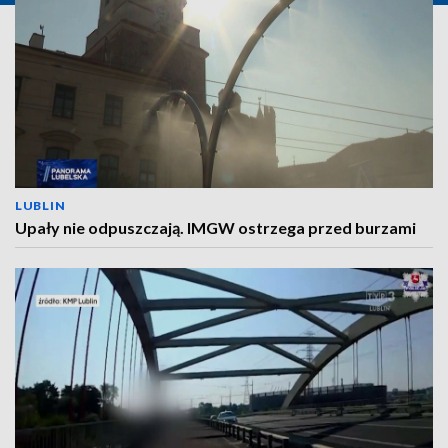
LUBLIN
Upały nie odpuszczają. IMGW ostrzega przed burzami