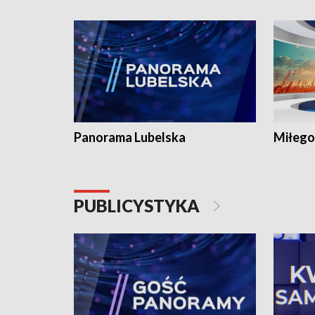
Panorama Lubelska
Miłego
PUBLICYSTYKA