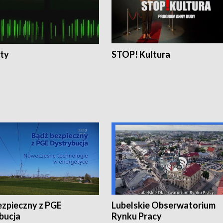
ty
STOP! Kultura
ezpieczny z PGE
Lubelskie Obserwatorium
bucja
Rynku Pracy