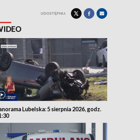
UDOSTĘPNIJ:
WIDEO
anorama Lubelska: 5 sierpnia 2026, godz.
1:30