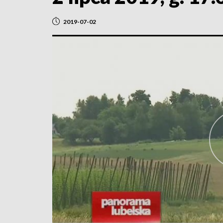
2019-07-02