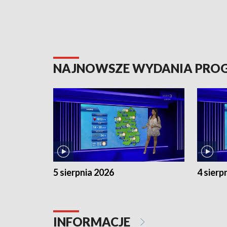
NAJNOWSZE WYDANIA PR
5 sierpnia 2026
4 sierp
INFORMACJE