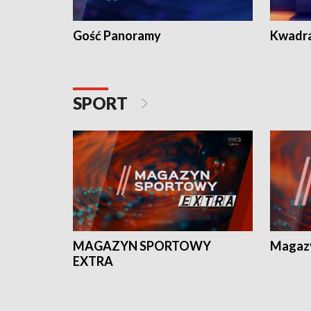
Gość Panoramy
Kwadr
SPORT
MAGAZYN SPORTOWY
Magaz
EXTRA