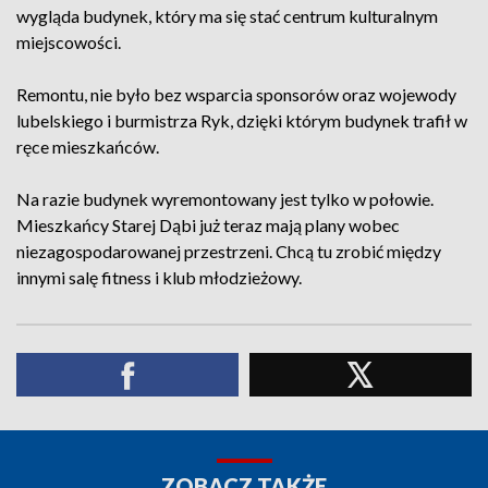
wygląda budynek, który ma się stać centrum kulturalnym
miejscowości.
Remontu, nie było bez wsparcia sponsorów oraz wojewody
lubelskiego i burmistrza Ryk, dzięki którym budynek trafił w
ręce mieszkańców.
Na razie budynek wyremontowany jest tylko w połowie.
Mieszkańcy Starej Dąbi już teraz mają plany wobec
niezagospodarowanej przestrzeni. Chcą tu zrobić między
innymi salę fitness i klub młodzieżowy.
ZOBACZ TAKŻE