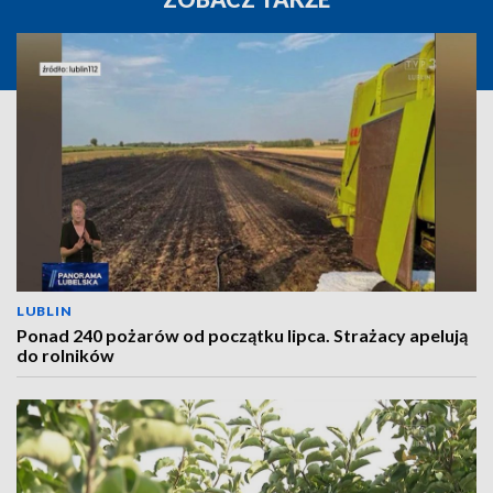
LUBLIN
Ponad 240 pożarów od początku lipca. Strażacy apelują
do rolników