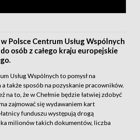
 w Polsce Centrum Usług Wspólnych
do osób z całego kraju europejskie
go.
rum Usług Wspólnych to pomysł na
 a także sposób na pozyskanie pracowników.
eż na to, że w Chełmie będzie łatwiej zdobyć
 ma zajmować się wydawaniem kart
łatnicy funduszu występują drogą
lka milionów takich dokumentów, liczba