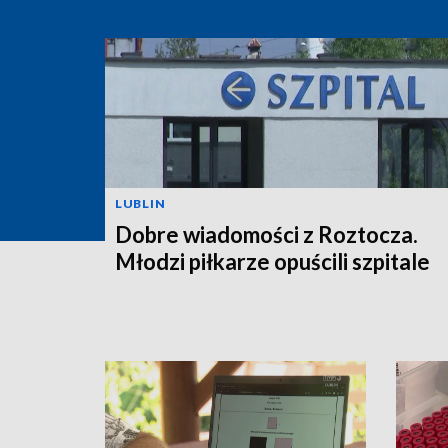
LUBLIN
Dobre wiadomości z Roztocza.
Młodzi piłkarze opuścili szpitale