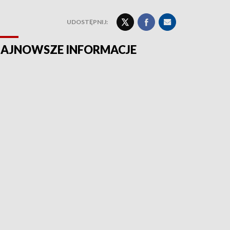
UDOSTĘPNIJ:
AJNOWSZE INFORMACJE