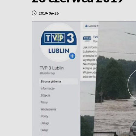
2019-06-26