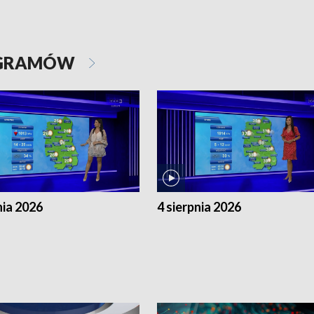
OGRAMÓW
nia 2026
4 sierpnia 2026