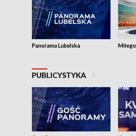
Panorama Lubelska
Miłego
PUBLICYSTYKA