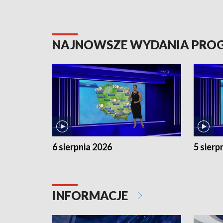
NAJNOWSZE WYDANIA PR
6 sierpnia 2026
5 sierp
INFORMACJE