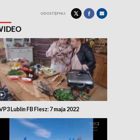
UDOSTĘPNIJ:
WIDEO
VP3 Lublin FB Flesz: 7 maja 2022