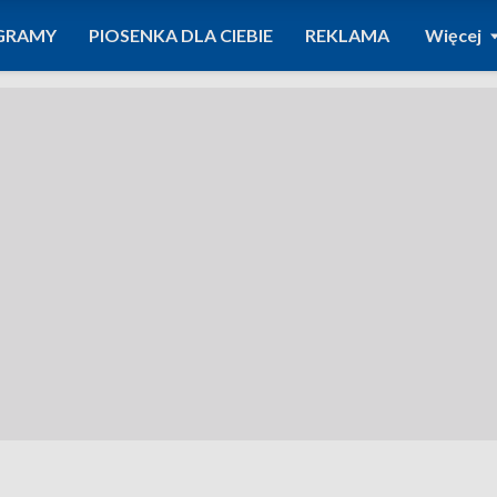
GRAMY
PIOSENKA DLA CIEBIE
REKLAMA
Więcej