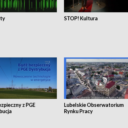
ty
STOP! Kultura
ezpieczny z PGE
Lubelskie Obserwatorium
bucja
Rynku Pracy