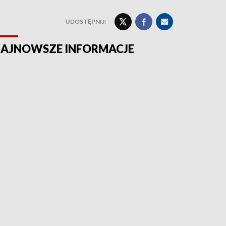
UDOSTĘPNIJ:
AJNOWSZE INFORMACJE