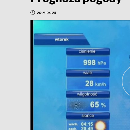
2019-06-25