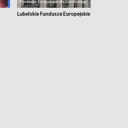
Lubelskie Fundusze Europejskie