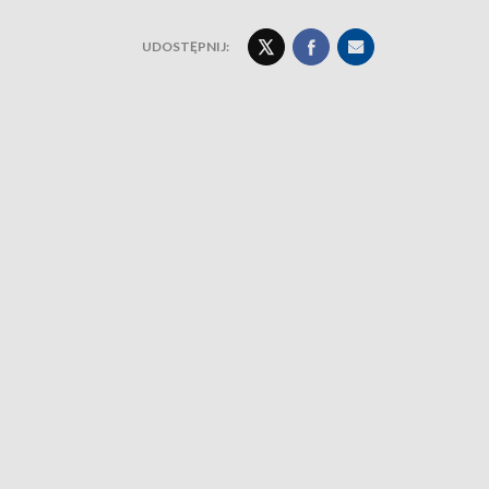
UDOSTĘPNIJ: