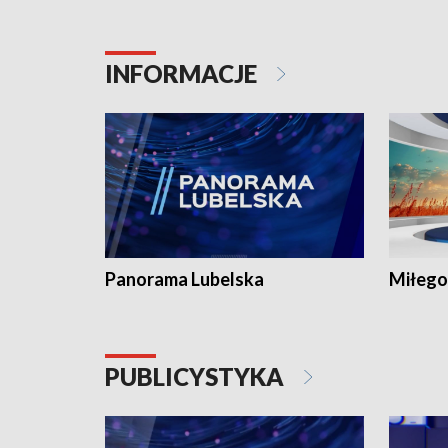
INFORMACJE
Panorama Lubelska
Miłego
PUBLICYSTYKA