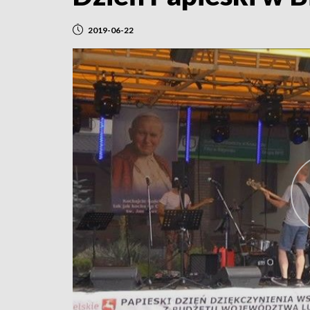
2019-06-22