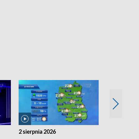
2 sierpnia 2026
1 sierpnia 20