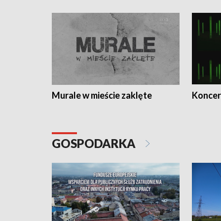
Murale w mieście zaklęte
Koncer
GOSPODARKA