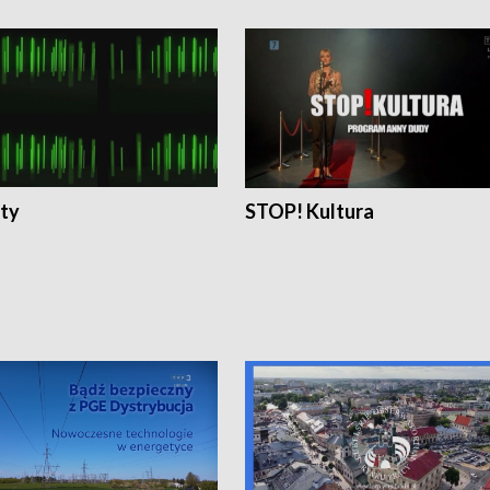
ty
STOP! Kultura