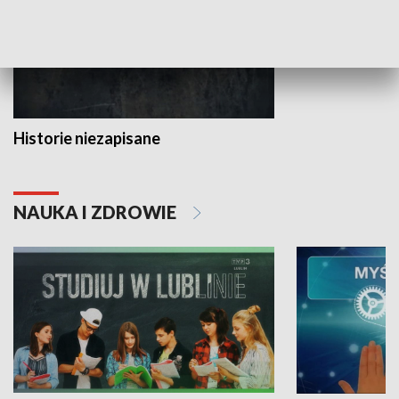
Historie niezapisane
NAUKA I ZDROWIE