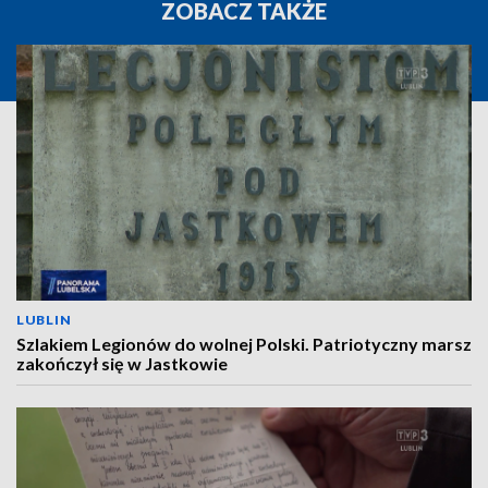
ZOBACZ TAKŻE
LUBLIN
Szlakiem Legionów do wolnej Polski. Patriotyczny marsz
zakończył się w Jastkowie