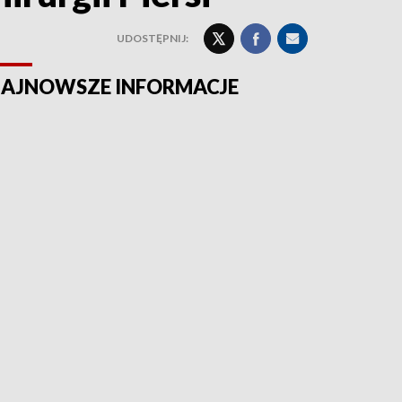
UDOSTĘPNIJ:
AJNOWSZE INFORMACJE