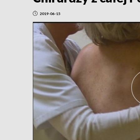
2019-06-15