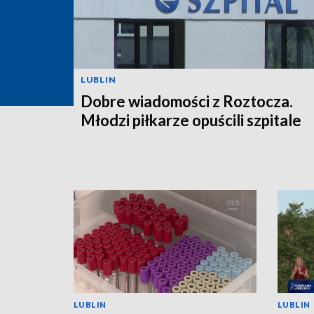
LUBLIN
Dobre wiadomości z Roztocza.
Młodzi piłkarze opuścili szpitale
LUBLIN
LUBLIN