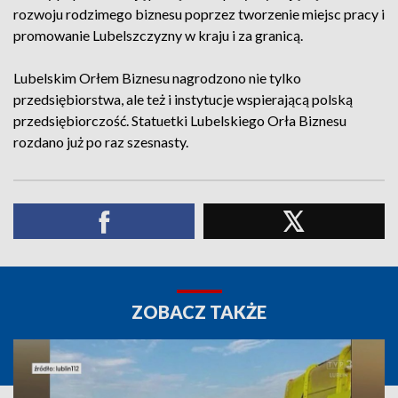
rozwoju rodzimego biznesu poprzez tworzenie miejsc pracy i
promowanie Lubelszczyzny w kraju i za granicą.
Lubelskim Orłem Biznesu nagrodzono nie tylko
przedsiębiorstwa, ale też i instytucje wspierającą polską
przedsiębiorczość. Statuetki Lubelskiego Orła Biznesu
rozdano już po raz szesnasty.
ZOBACZ TAKŻE