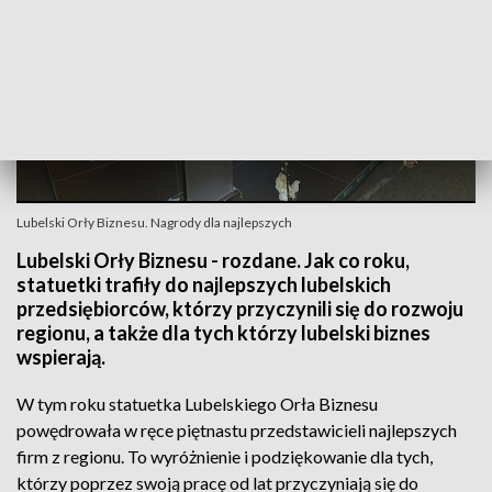
Lubelski Orły Biznesu. Nagrody dla najlepszych
Lubelski Orły Biznesu - rozdane. Jak co roku,
statuetki trafiły do najlepszych lubelskich
przedsiębiorców, którzy przyczynili się do rozwoju
regionu, a także dla tych którzy lubelski biznes
wspierają.
W tym roku statuetka Lubelskiego Orła Biznesu
powędrowała w ręce piętnastu przedstawicieli najlepszych
firm z regionu. To wyróżnienie i podziękowanie dla tych,
którzy poprzez swoją pracę od lat przyczyniają się do