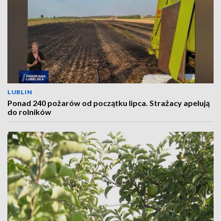
LUBLIN
Ponad 240 pożarów od początku lipca. Strażacy apelują
do rolników