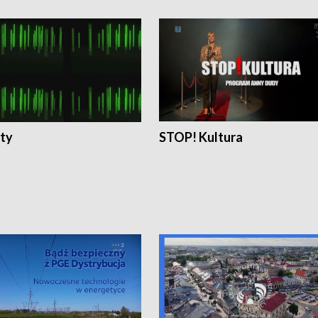
ty
STOP! Kultura