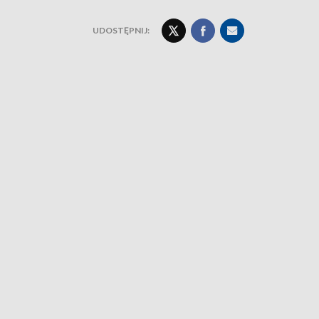
UDOSTĘPNIJ: