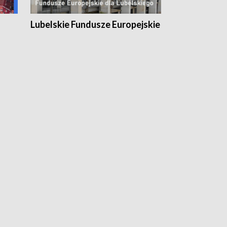
Lubelskie Fundusze Europejskie