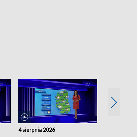
4 sierpnia 2026
3 sierpnia 20