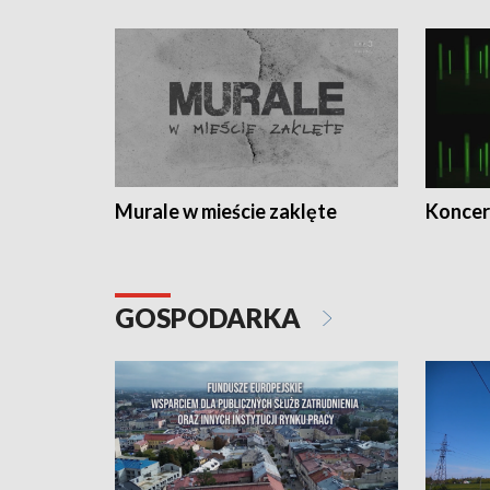
Murale w mieście zaklęte
Koncer
GOSPODARKA