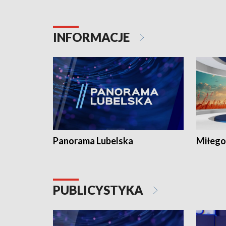
INFORMACJE
Panorama Lubelska
Miłego
PUBLICYSTYKA