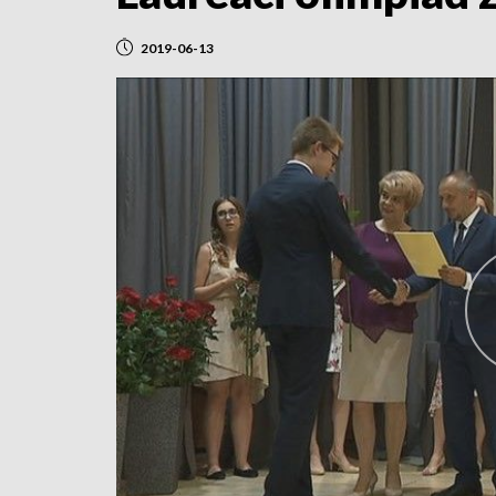
2019-06-13