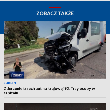
ZOBACZ TAKŻE
LUBLIN
Zderzenie trzech aut na krajowej 92. Trzy osoby w
szpitalu