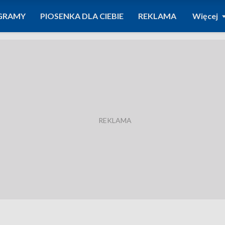
GRAMY
PIOSENKA DLA CIEBIE
REKLAMA
Więcej