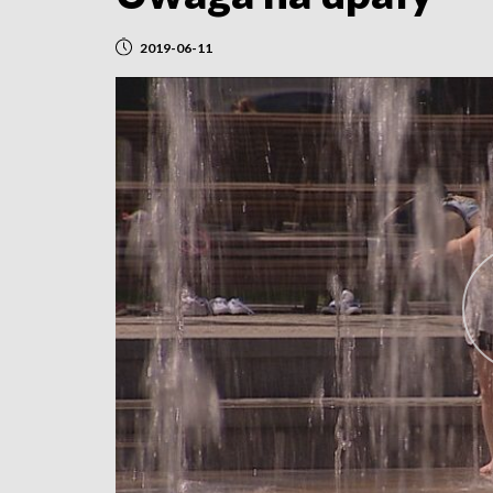
2019-06-11