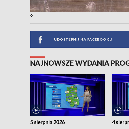
o
UDOSTĘPNIJ NA FACEBOOKU
NAJNOWSZE WYDANIA PR
5 sierpnia 2026
4 sierp