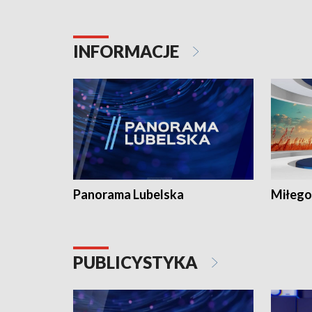
INFORMACJE
Panorama Lubelska
Miłego
PUBLICYSTYKA