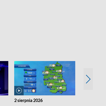
2 sierpnia 2026
1 sierpnia 20