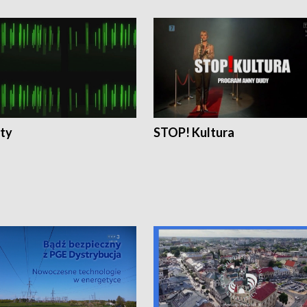
ty
STOP! Kultura