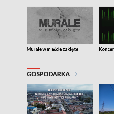
Murale w mieście zaklęte
Koncer
GOSPODARKA