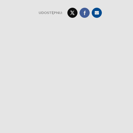
UDOSTĘPNIJ: