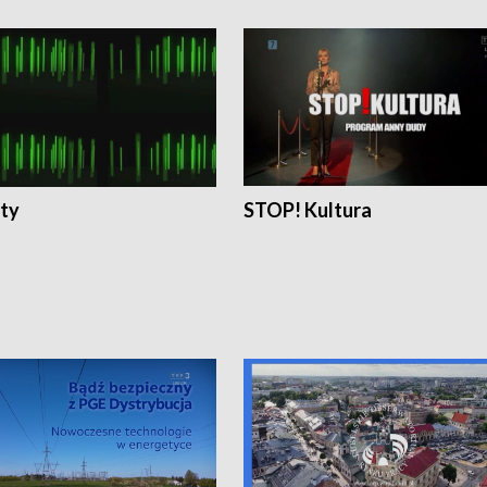
ty
STOP! Kultura