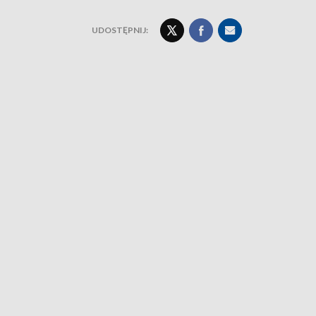
UDOSTĘPNIJ: