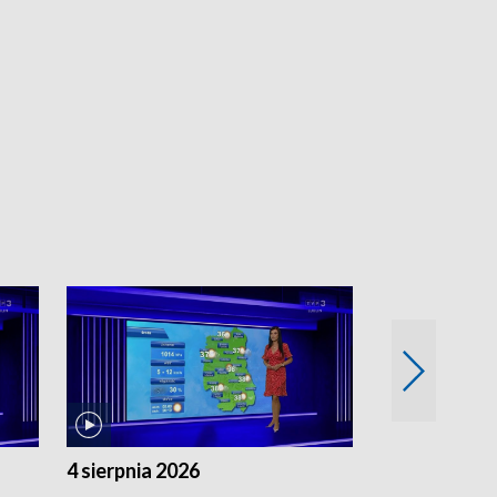
4 sierpnia 2026
3 sierpnia 20