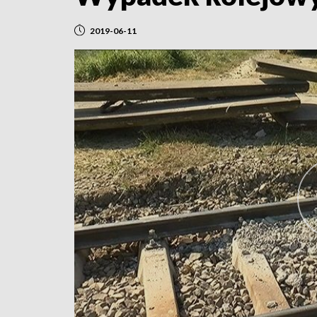
2019-06-11