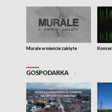
Murale w mieście zaklęte
Koncer
GOSPODARKA