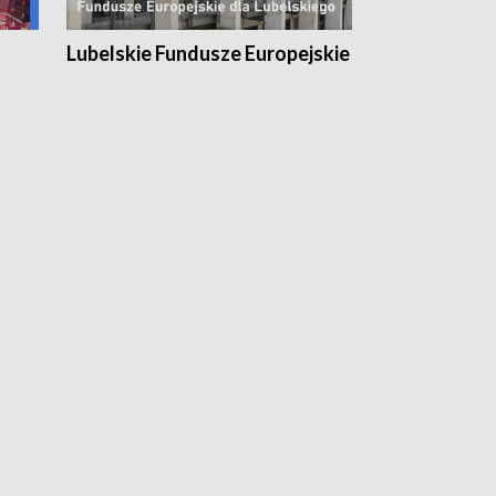
Lubelskie Fundusze Europejskie