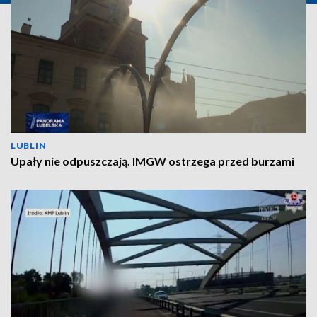
LUBLIN
Upały nie odpuszczają. IMGW ostrzega przed burzami