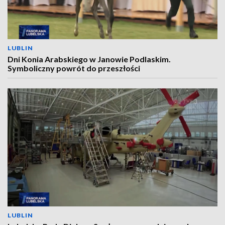
LUBLIN
Dni Konia Arabskiego w Janowie Podlaskim.
Symboliczny powrót do przeszłości
LUBLIN