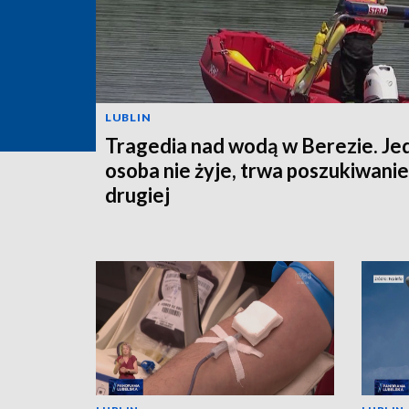
LUBLIN
Tragedia nad wodą w Berezie. Je
osoba nie żyje, trwa poszukiwanie
drugiej