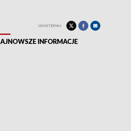
UDOSTĘPNIJ:
AJNOWSZE INFORMACJE