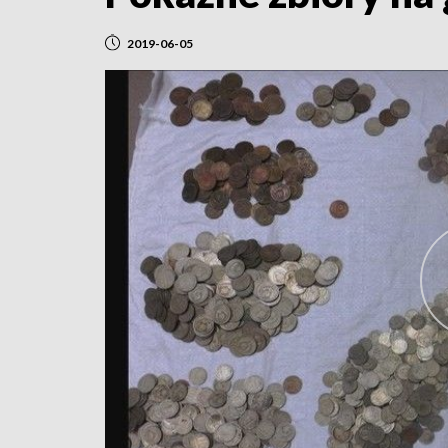
2019-06-05