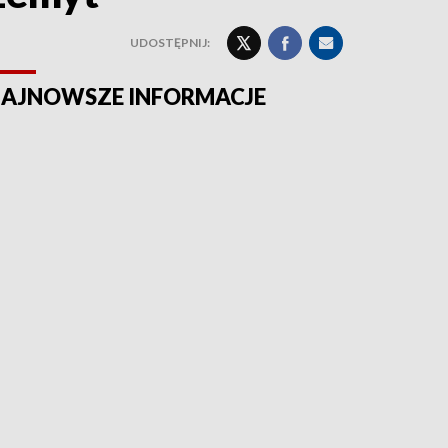
UDOSTĘPNIJ:
AJNOWSZE INFORMACJE