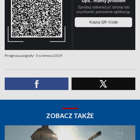
Prognoza pogody - 5 czerwca 2019
ZOBACZ TAKŻE