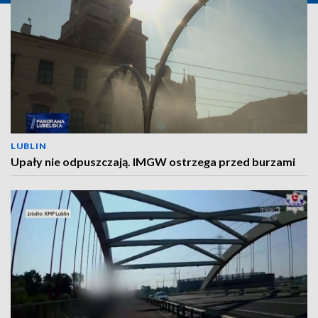
LUBLIN
Upały nie odpuszczają. IMGW ostrzega przed burzami