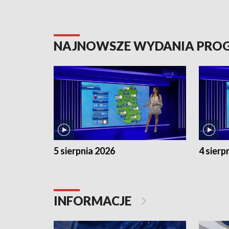
NAJNOWSZE WYDANIA PR
5 sierpnia 2026
4 sierp
INFORMACJE