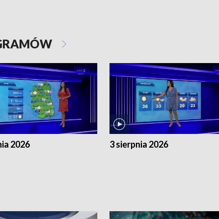
OGRAMÓW
nia 2026
3 sierpnia 2026