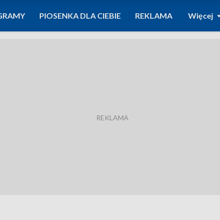
GRAMY
PIOSENKA DLA CIEBIE
REKLAMA
Więcej