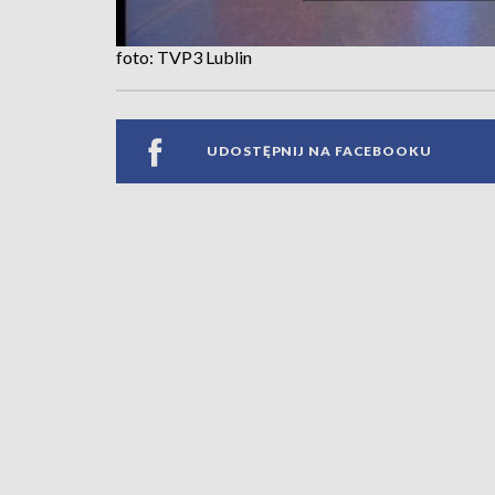
foto: TVP3 Lublin
UDOSTĘPNIJ NA FACEBOOKU