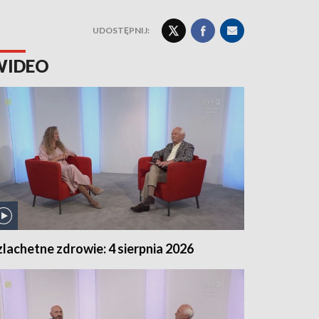
UDOSTĘPNIJ:
WIDEO
zlachetne zdrowie: 4 sierpnia 2026