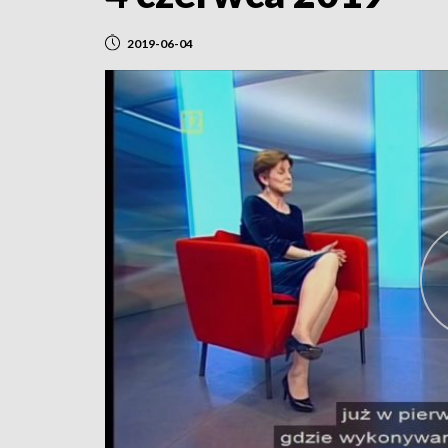
2019-06-04