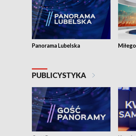
Panorama Lubelska
Miłego
PUBLICYSTYKA