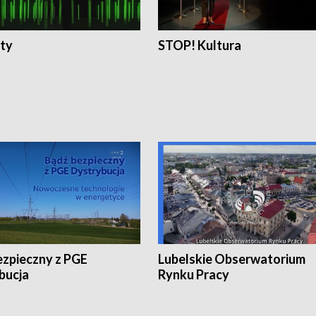
ty
STOP! Kultura
ezpieczny z PGE
Lubelskie Obserwatorium
bucja
Rynku Pracy