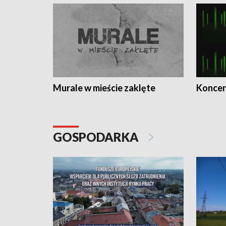
Murale w mieście zaklęte
Koncer
GOSPODARKA