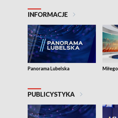
INFORMACJE
Panorama Lubelska
Miłego
PUBLICYSTYKA