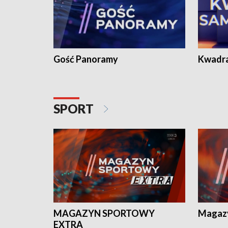
Gość Panoramy
Kwadr
SPORT
MAGAZYN SPORTOWY
Magaz
EXTRA