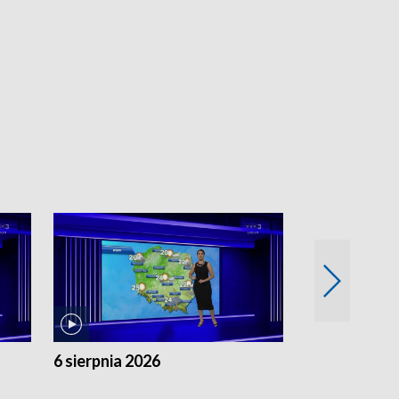
6 sierpnia 2026
5 sierpnia 20