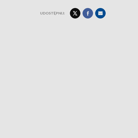
UDOSTĘPNIJ: