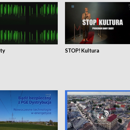
ty
STOP! Kultura