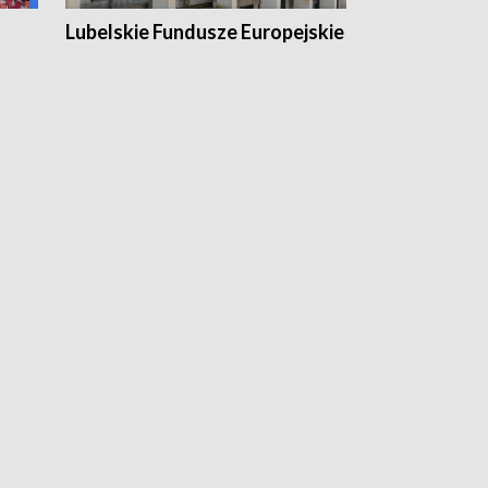
Lubelskie Fundusze Europejskie