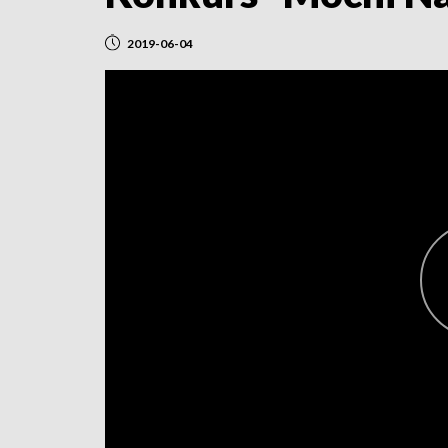
2019-06-04