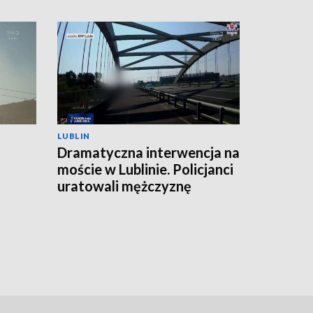
LUBLIN
Dramatyczna interwencja na
moście w Lublinie. Policjanci
uratowali mężczyznę