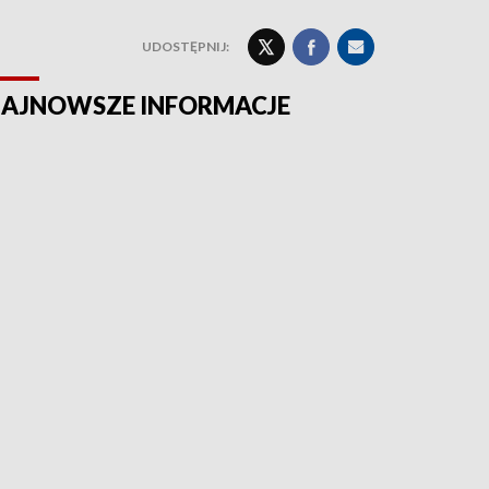
UDOSTĘPNIJ:
AJNOWSZE INFORMACJE