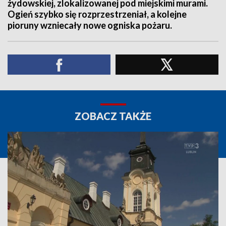
żydowskiej, zlokalizowanej pod miejskimi murami.
Ogień szybko się rozprzestrzeniał, a kolejne
pioruny wzniecały nowe ogniska pożaru.
ZOBACZ TAKŻE