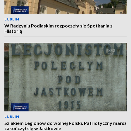
LUBLIN
W Radzyniu Podlaskim rozpoczęły się Spotkania z
Historią
LUBLIN
Szlakiem Legionów do wolnej Polski. Patriotyczny marsz
zakończył się w Jastkowie