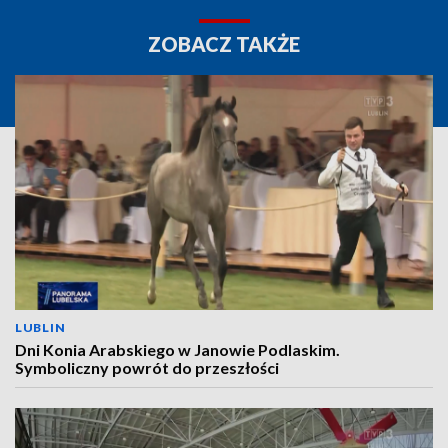
ZOBACZ TAKŻE
LUBLIN
Dni Konia Arabskiego w Janowie Podlaskim.
Symboliczny powrót do przeszłości