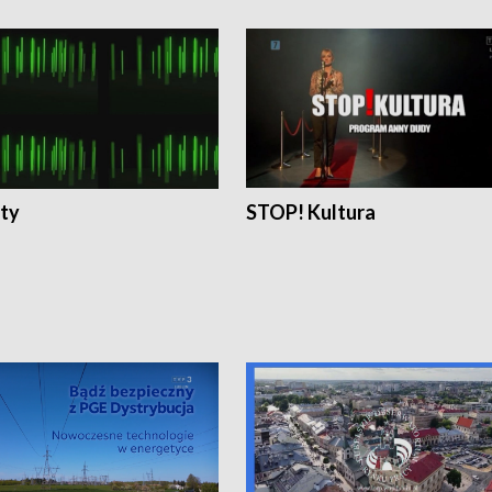
ty
STOP! Kultura