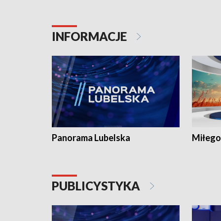
INFORMACJE
Panorama Lubelska
Miłego
PUBLICYSTYKA