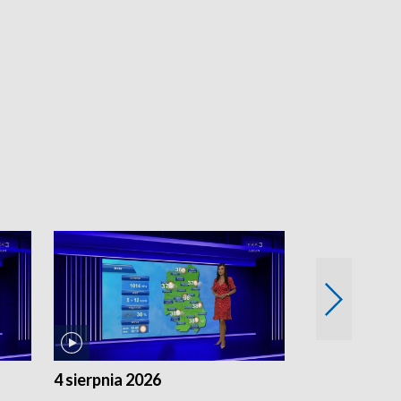
4 sierpnia 2026
3 sierpnia 20