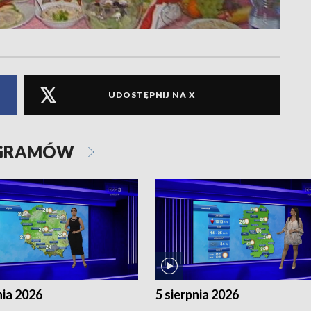
UDOSTĘPNIJ NA X
OGRAMÓW
nia 2026
5 sierpnia 2026