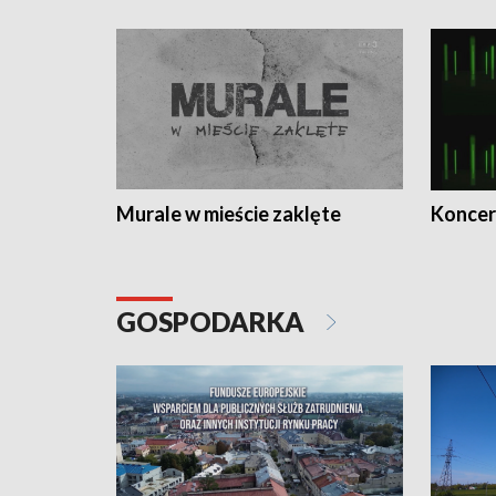
Murale w mieście zaklęte
Koncer
GOSPODARKA