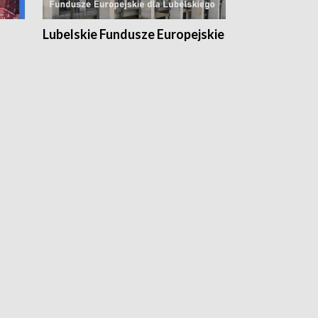
Lubelskie Fundusze Europejskie