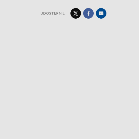
UDOSTĘPNIJ: