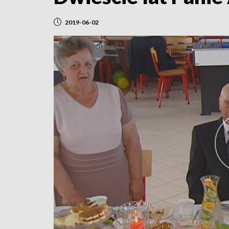
2019-06-02