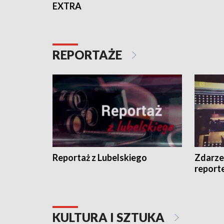
EXTRA
REPORTAŻE
Reportaż z Lubelskiego
Zdarze
report
KULTURA I SZTUKA