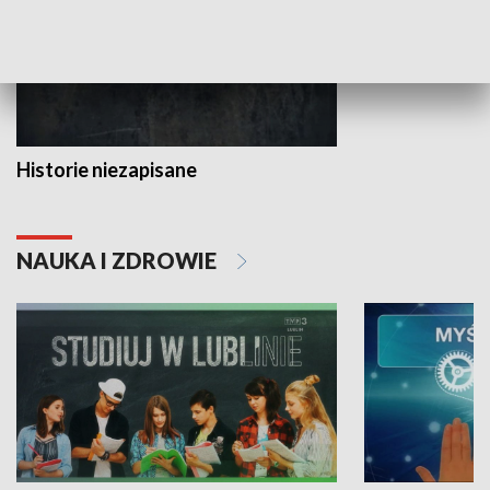
Historie niezapisane
NAUKA I ZDROWIE