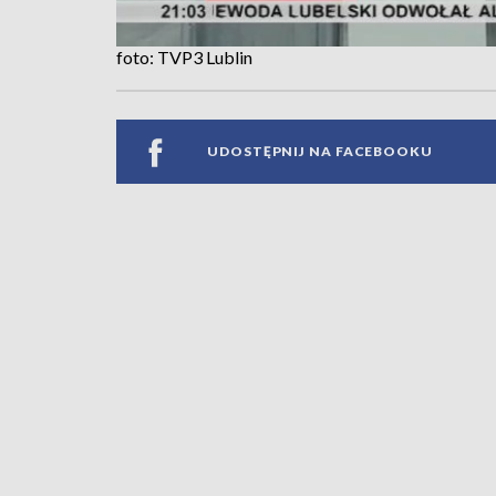
foto: TVP3 Lublin
UDOSTĘPNIJ NA FACEBOOKU