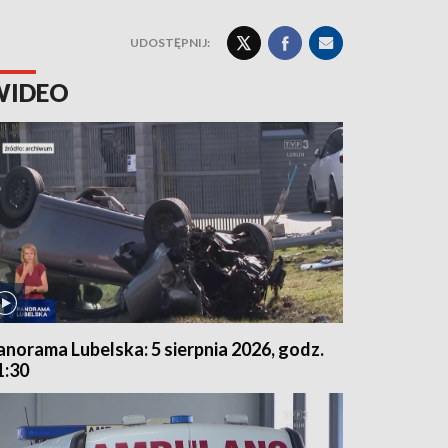
UDOSTĘPNIJ:
WIDEO
anorama Lubelska: 5 sierpnia 2026, godz.
1:30