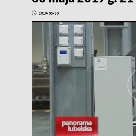
2019-05-30