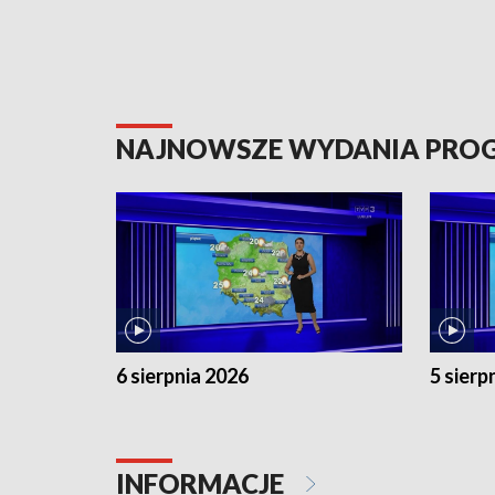
NAJNOWSZE WYDANIA PR
6 sierpnia 2026
5 sierp
INFORMACJE