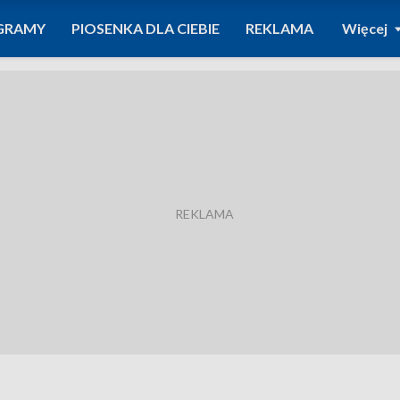
GRAMY
PIOSENKA DLA CIEBIE
REKLAMA
Więcej