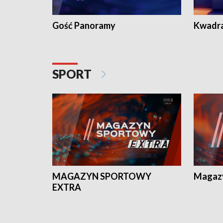
Gość Panoramy
Kwadr
SPORT
MAGAZYN SPORTOWY
Magaz
EXTRA