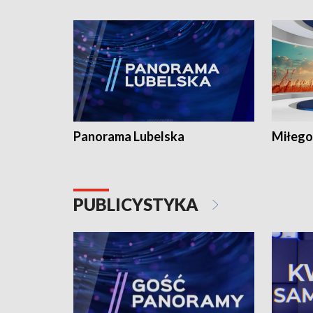
Panorama Lubelska
Miłego
PUBLICYSTYKA