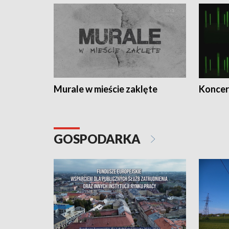
Murale w mieście zaklęte
Koncer
GOSPODARKA