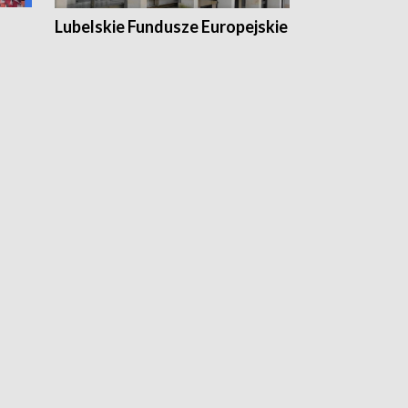
Lubelskie Fundusze Europejskie