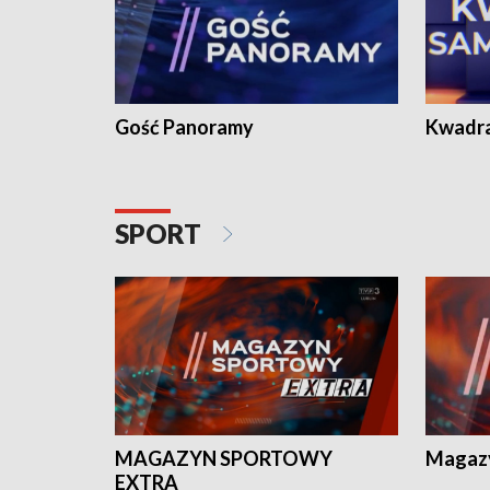
Gość Panoramy
Kwadr
SPORT
MAGAZYN SPORTOWY
Magaz
EXTRA