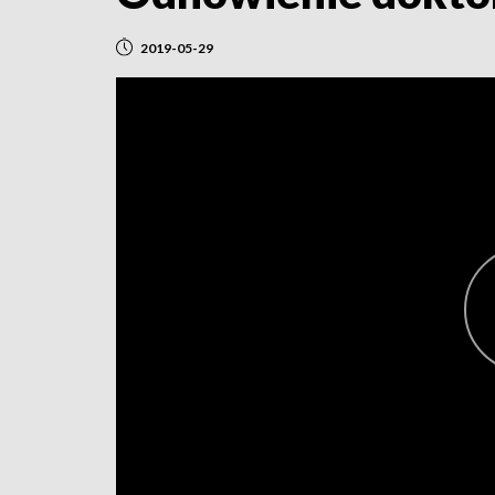
2019-05-29