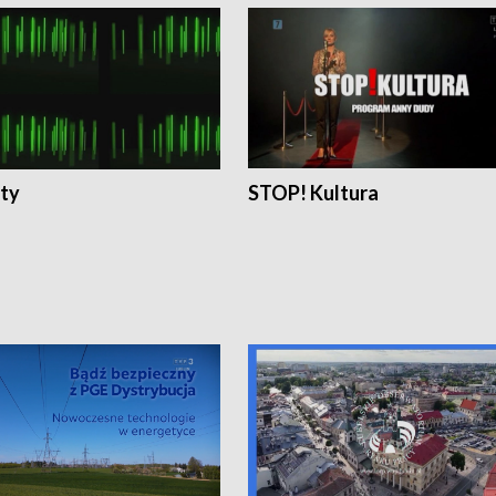
ty
STOP! Kultura