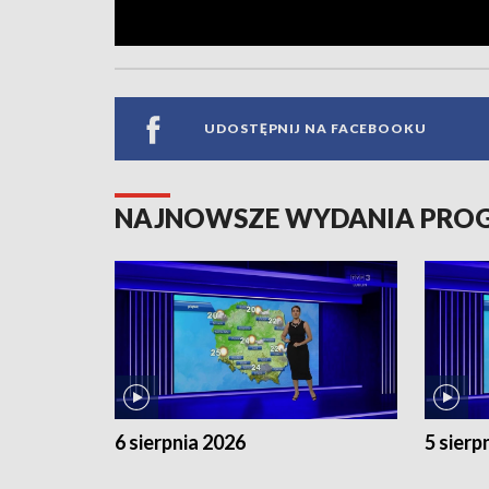
UDOSTĘPNIJ NA FACEBOOKU
NAJNOWSZE WYDANIA PR
6 sierpnia 2026
5 sierp