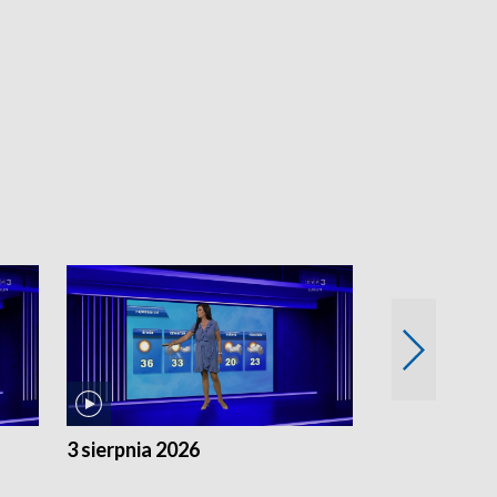
3 sierpnia 2026
2 sierpnia 20