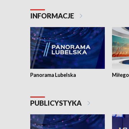
INFORMACJE
Panorama Lubelska
Miłego
PUBLICYSTYKA