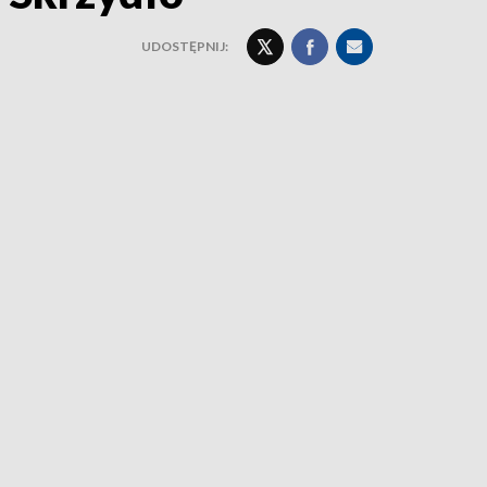
UDOSTĘPNIJ: