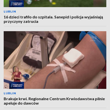
LUBLIN
16 dzieci trafiło do szpitala. Sanepid i policja wyjaśniają
przyczyny zatrucia
LUBLIN
Brakuje krwi. Regionalne Centrum Krwiodawstwa pilnie
apeluje do dawców