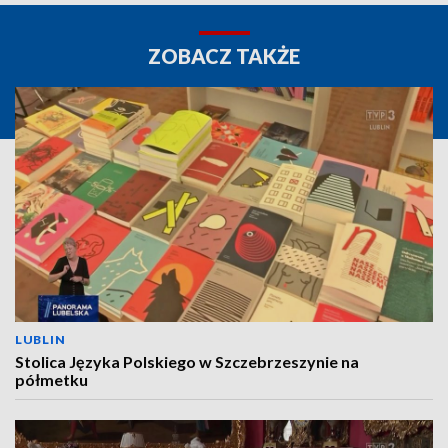
ZOBACZ TAKŻE
LUBLIN
Stolica Języka Polskiego w Szczebrzeszynie na
półmetku