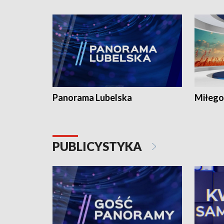
Panorama Lubelska
Miłego
PUBLICYSTYKA