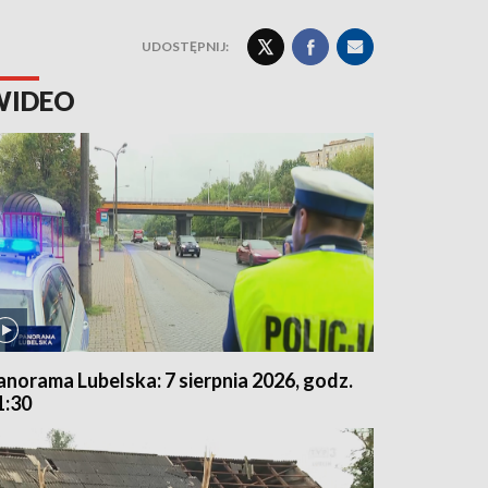
UDOSTĘPNIJ:
WIDEO
anorama Lubelska: 7 sierpnia 2026, godz.
1:30