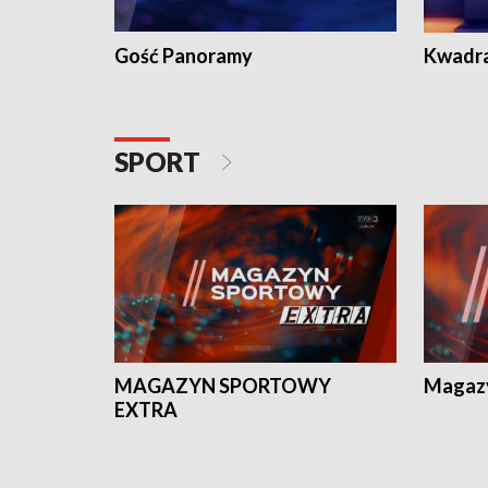
Gość Panoramy
Kwadr
SPORT
MAGAZYN SPORTOWY
Magaz
EXTRA