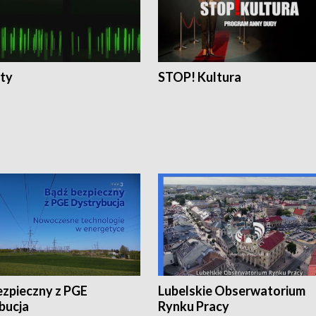
ty
STOP! Kultura
ezpieczny z PGE
Lubelskie Obserwatorium
bucja
Rynku Pracy