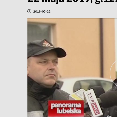
2019-05-22