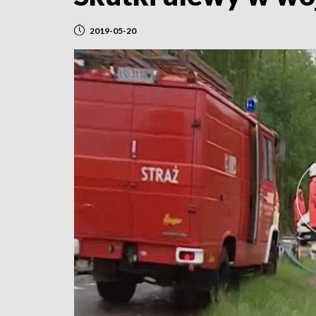
2019-05-20