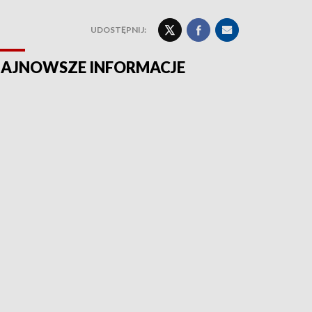
UDOSTĘPNIJ:
AJNOWSZE INFORMACJE